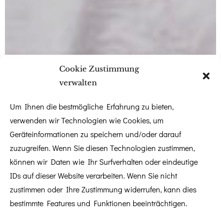
Cookie Zustimmung
verwalten
Um Ihnen die bestmögliche Erfahrung zu bieten,
verwenden wir Technologien wie Cookies, um
Geräteinformationen zu speichern und/oder darauf
zuzugreifen. Wenn Sie diesen Technologien zustimmen,
können wir Daten wie Ihr Surfverhalten oder eindeutige
IDs auf dieser Website verarbeiten. Wenn Sie nicht
zustimmen oder Ihre Zustimmung widerrufen, kann dies
bestimmte Features und Funktionen beeinträchtigen.