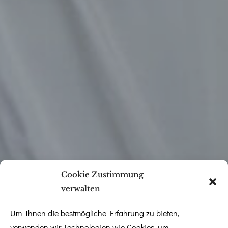
Cookie Zustimmung
verwalten
Um Ihnen die bestmögliche Erfahrung zu bieten,
verwenden wir Technologien wie Cookies, um