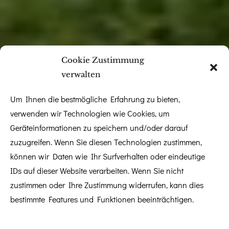
Cookie Zustimmung
verwalten
Um Ihnen die bestmögliche Erfahrung zu bieten,
verwenden wir Technologien wie Cookies, um
Geräteinformationen zu speichern und/oder darauf
zuzugreifen. Wenn Sie diesen Technologien zustimmen,
können wir Daten wie Ihr Surfverhalten oder eindeutige
IDs auf dieser Website verarbeiten. Wenn Sie nicht
zustimmen oder Ihre Zustimmung widerrufen, kann dies
bestimmte Features und Funktionen beeinträchtigen.