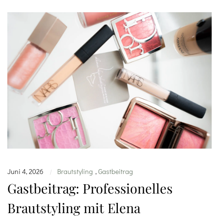
Juni 4, 2026
Brautstyling
,
Gastbeitrag
|
Gastbeitrag: Professionelles
Brautstyling mit Elena