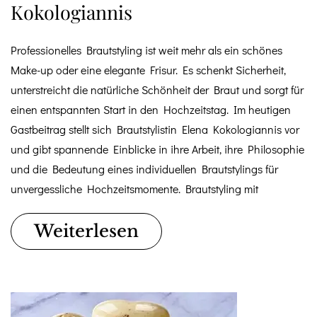
Kokologiannis
Professionelles Brautstyling ist weit mehr als ein schönes
Make-up oder eine elegante Frisur. Es schenkt Sicherheit,
unterstreicht die natürliche Schönheit der Braut und sorgt für
einen entspannten Start in den Hochzeitstag. Im heutigen
Gastbeitrag stellt sich Brautstylistin Elena Kokologiannis vor
und gibt spannende Einblicke in ihre Arbeit, ihre Philosophie
und die Bedeutung eines individuellen Brautstylings für
unvergessliche Hochzeitsmomente. Brautstyling mit
Weiterlesen