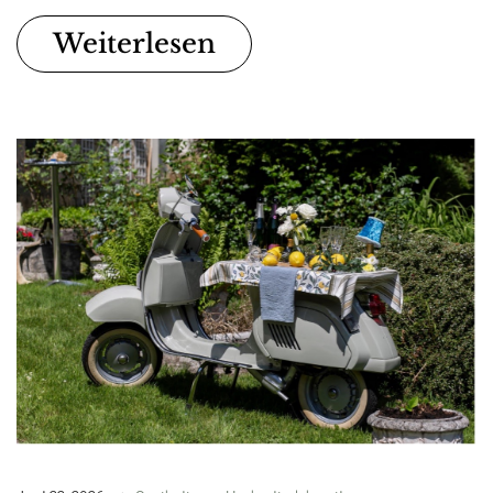
Weiterlesen