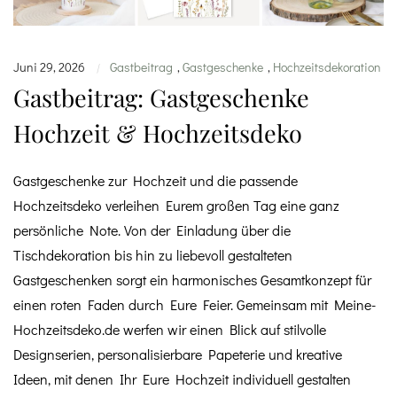
Juni 29, 2026
Gastbeitrag
,
Gastgeschenke
,
Hochzeitsdekoration
|
Gastbeitrag: Gastgeschenke
Hochzeit & Hochzeitsdeko
Gastgeschenke zur Hochzeit und die passende
Hochzeitsdeko verleihen Eurem großen Tag eine ganz
persönliche Note. Von der Einladung über die
Tischdekoration bis hin zu liebevoll gestalteten
Gastgeschenken sorgt ein harmonisches Gesamtkonzept für
einen roten Faden durch Eure Feier. Gemeinsam mit Meine-
Hochzeitsdeko.de werfen wir einen Blick auf stilvolle
Designserien, personalisierbare Papeterie und kreative
Ideen, mit denen Ihr Eure Hochzeit individuell gestalten