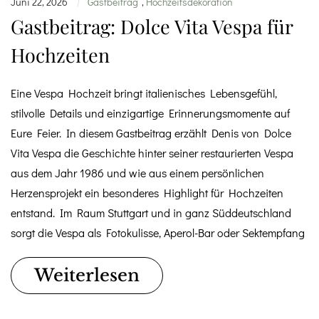
Juni 22, 2026
Gastbeitrag
,
Hochzeitsdekoration
|
Gastbeitrag: Dolce Vita Vespa für
Hochzeiten
Eine Vespa Hochzeit bringt italienisches Lebensgefühl,
stilvolle Details und einzigartige Erinnerungsmomente auf
Eure Feier. In diesem Gastbeitrag erzählt Denis von Dolce
Vita Vespa die Geschichte hinter seiner restaurierten Vespa
aus dem Jahr 1986 und wie aus einem persönlichen
Herzensprojekt ein besonderes Highlight für Hochzeiten
entstand. Im Raum Stuttgart und in ganz Süddeutschland
sorgt die Vespa als Fotokulisse, Aperol-Bar oder Sektempfang
Weiterlesen