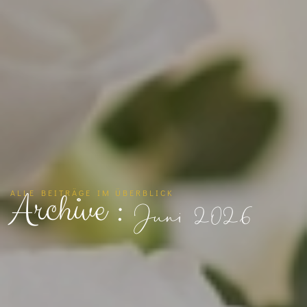
Archive :
ALLE BEITRÄGE IM ÜBERBLICK
Juni 2026