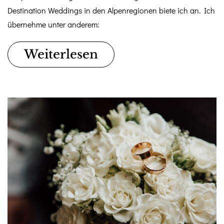
Destination Weddings in den Alpenregionen biete ich an. Ich
übernehme unter anderem:
Weiterlesen