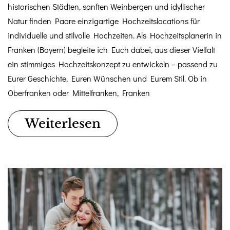
historischen Städten, sanften Weinbergen und idyllischer
Natur finden Paare einzigartige Hochzeitslocations für
individuelle und stilvolle Hochzeiten. Als Hochzeitsplanerin in
Franken (Bayern) begleite ich Euch dabei, aus dieser Vielfalt
ein stimmiges Hochzeitskonzept zu entwickeln – passend zu
Eurer Geschichte, Euren Wünschen und Eurem Stil. Ob in
Oberfranken oder Mittelfranken, Franken
Weiterlesen