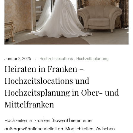
Januar 2, 2026
Hochzeitslocations
,
Hochzeitsplanung
|
Heiraten in Franken –
Hochzeitslocations und
Hochzeitsplanung in Ober- und
Mittelfranken
Hochzeiten in Franken (Bayern) bieten eine
außergewöhnliche Vielfalt an Möglichkeiten. Zwischen