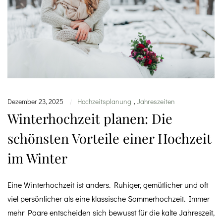
Dezember 23, 2025
Hochzeitsplanung
,
Jahreszeiten
|
Winterhochzeit planen: Die
schönsten Vorteile einer Hochzeit
im Winter
Eine Winterhochzeit ist anders. Ruhiger, gemütlicher und oft
viel persönlicher als eine klassische Sommerhochzeit. Immer
mehr Paare entscheiden sich bewusst für die kalte Jahreszeit,