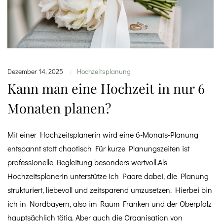
Dezember 14, 2025
Hochzeitsplanung
|
Kann man eine Hochzeit in nur 6
Monaten planen?
Mit einer Hochzeitsplanerin wird eine 6-Monats-Planung
entspannt statt chaotisch Für kurze Planungszeiten ist
professionelle Begleitung besonders wertvoll.Als
Hochzeitsplanerin unterstütze ich Paare dabei, die Planung
strukturiert, liebevoll und zeitsparend umzusetzen. Hierbei bin
ich in Nordbayern, also im Raum Franken und der Oberpfalz
hauptsächlich tätig. Aber auch die Organisation von