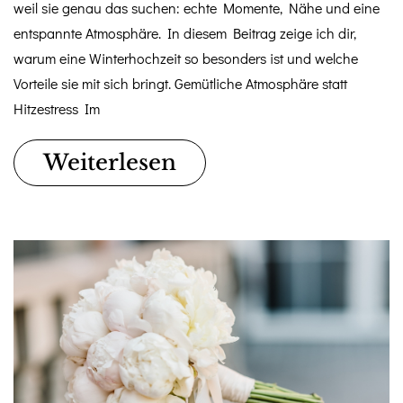
weil sie genau das suchen: echte Momente, Nähe und eine
entspannte Atmosphäre. In diesem Beitrag zeige ich dir,
warum eine Winterhochzeit so besonders ist und welche
Vorteile sie mit sich bringt. Gemütliche Atmosphäre statt
Hitzestress Im
Weiterlesen