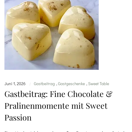
Juni 1, 2026
Gastbeitrag
,
Gastgeschenke
,
Sweet Table
|
Gastbeitrag: Fine Chocolate &
Pralinenmomente mit Sweet
Passion