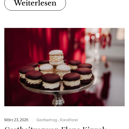
Weiterlesen
März 23, 2026
Gastbeitrag
,
Konditorei
|