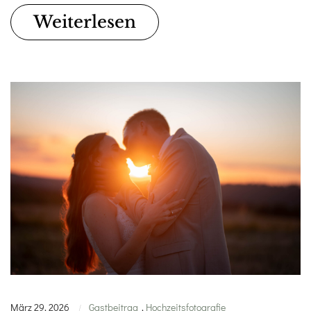
Weiterlesen
März 29, 2026
Gastbeitrag
,
Hochzeitsfotografie
|