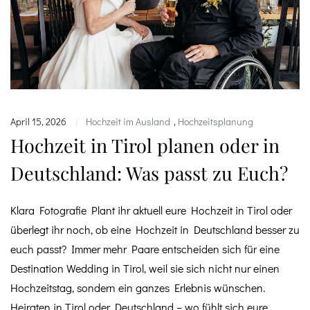
April 15, 2026
Hochzeit im Ausland
,
Hochzeitsplanung
|
Hochzeit in Tirol planen oder in
Deutschland: Was passt zu Euch?
Klara Fotografie Plant ihr aktuell eure Hochzeit in Tirol oder
überlegt ihr noch, ob eine Hochzeit in Deutschland besser zu
euch passt? Immer mehr Paare entscheiden sich für eine
Destination Wedding in Tirol, weil sie sich nicht nur einen
Hochzeitstag, sondern ein ganzes Erlebnis wünschen.
Heiraten in Tirol oder Deutschland – wo fühlt sich eure