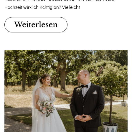
Hochzeit wirklich richtig an? Vielleicht
Weiterlesen