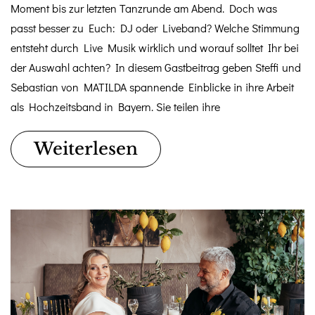
Moment bis zur letzten Tanzrunde am Abend. Doch was
passt besser zu Euch: DJ oder Liveband? Welche Stimmung
entsteht durch Live Musik wirklich und worauf solltet Ihr bei
der Auswahl achten? In diesem Gastbeitrag geben Steffi und
Sebastian von MATILDA spannende Einblicke in ihre Arbeit
als Hochzeitsband in Bayern. Sie teilen ihre
Weiterlesen