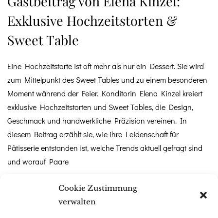
Gastbeitrag von Elena Kinzel:
Exklusive Hochzeitstorten &
Sweet Table
Eine Hochzeitstorte ist oft mehr als nur ein Dessert. Sie wird
zum Mittelpunkt des Sweet Tables und zu einem besonderen
Moment während der Feier. Konditorin Elena Kinzel kreiert
exklusive Hochzeitstorten und Sweet Tables, die Design,
Geschmack und handwerkliche Präzision vereinen. In
diesem Beitrag erzählt sie, wie ihre Leidenschaft für
Pâtisserie entstanden ist, welche Trends aktuell gefragt sind
und worauf Paare
Cookie Zustimmung
Weiterlesen
verwalten