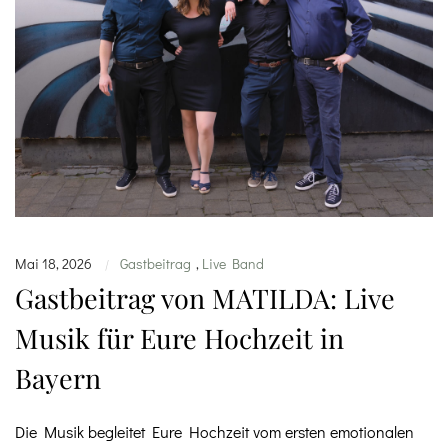
Mai 18, 2026
Gastbeitrag
,
Live Band
|
Gastbeitrag von MATILDA: Live
Musik für Eure Hochzeit in
Bayern
Die Musik begleitet Eure Hochzeit vom ersten emotionalen