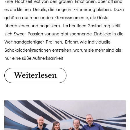
Eine Hochzeit lebt von den großen Emotionen, aber oft sind
es die kleinen Details, die lange in Erinnerung bleiben. Dazu
gehören auch besondere Genussmomente, die Gäste
überraschen und begeistern. Im heutigen Gastbeitrag stellt
sich Sweet Passion vor und gibt spannende Einblicke in die
Welt handgefertigter Pralinen. Erfahrt, wie individuelle
Schokoladenkreationen entstehen, warum sie mehr sind als
nur eine süße Aufmerksamkeit
Weiterlesen