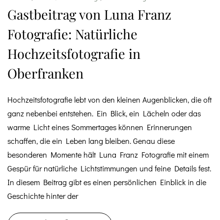
Gastbeitrag von Luna Franz
Fotografie: Natürliche
Hochzeitsfotografie in
Oberfranken
Hochzeitsfotografie lebt von den kleinen Augenblicken, die oft
ganz nebenbei entstehen. Ein Blick, ein Lächeln oder das
warme Licht eines Sommertages können Erinnerungen
schaffen, die ein Leben lang bleiben. Genau diese
besonderen Momente hält Luna Franz Fotografie mit einem
Gespür für natürliche Lichtstimmungen und feine Details fest.
In diesem Beitrag gibt es einen persönlichen Einblick in die
Geschichte hinter der