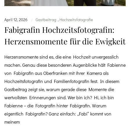
April 12, 2026
Gastbeitrag
,
Hochzeitsfotografie
|
Fabigrafin Hochzeitsfotografin:
Herzensmomente für die Ewigkeit
Herzensmomente sind es, die eine Hochzeit unvergesslich
machen. Genau diese besonderen Augenblicke hält Fabienne
von Fabigrafin aus Oberfranken mit ihrer Kamera als
Hochzeitsfotografin und Familienfotografin fest. In diesem
Gastbeitrag zeigt sie, warum gerade diese Momente die
wertvollsten Erinnerungen sind. Wer bin ich? Hi, ich bin
Fabienne – die Fotografin hinter Fabigrafin. Warum
eigentlich Fabigrafin? Ganz einfach: „Fabi“ kommt von
meinem