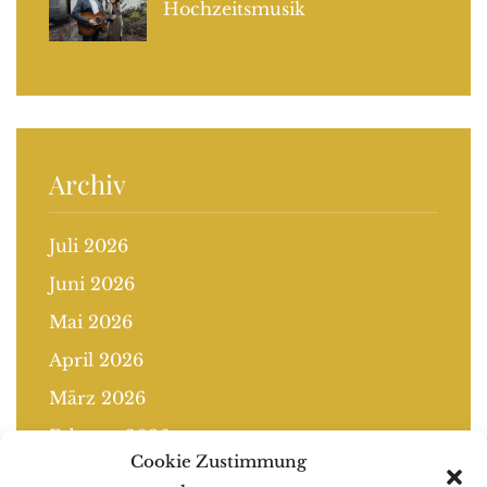
Hochzeitsmusik
Archiv
Juli 2026
Juni 2026
Mai 2026
April 2026
März 2026
Februar 2026
Cookie Zustimmung
Januar 2026