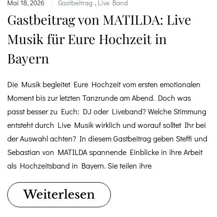
Mai 18, 2026
Gastbeitrag
,
Live Band
|
Gastbeitrag von MATILDA: Live
Musik für Eure Hochzeit in
Bayern
Die Musik begleitet Eure Hochzeit vom ersten emotionalen
Moment bis zur letzten Tanzrunde am Abend. Doch was
passt besser zu Euch: DJ oder Liveband? Welche Stimmung
entsteht durch Live Musik wirklich und worauf solltet Ihr bei
der Auswahl achten? In diesem Gastbeitrag geben Steffi und
Sebastian von MATILDA spannende Einblicke in ihre Arbeit
als Hochzeitsband in Bayern. Sie teilen ihre
Weiterlesen